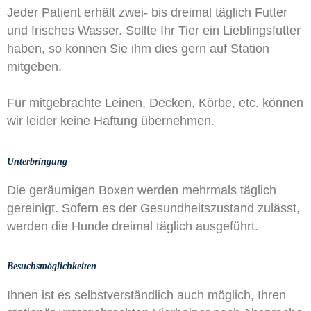
Jeder Patient erhält zwei- bis dreimal täglich Futter
und frisches Wasser. Sollte Ihr Tier ein Lieblingsfutter
haben, so können Sie ihm dies gern auf Station
mitgeben.
Für mitgebrachte Leinen, Decken, Körbe, etc. können
wir leider keine Haftung übernehmen.
Unterbringung
Die geräumigen Boxen werden mehrmals täglich
gereinigt. Sofern es der Gesundheitszustand zulässt,
werden die Hunde dreimal täglich ausgeführt.
Besuchsmöglichkeiten
Ihnen ist es selbstverständlich auch möglich, Ihren