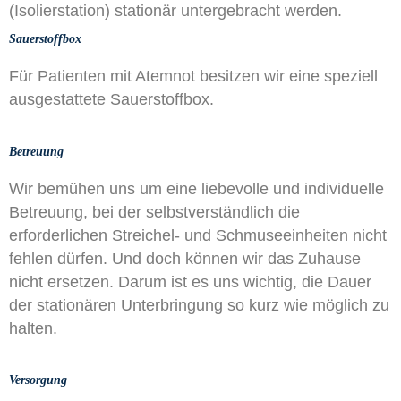
(Isolierstation) stationär untergebracht werden.​
Sauerstoffbox
Für Patienten mit Atemnot besitzen wir eine speziell
ausgestattete Sauerstoffbox.
Betreuung
Wir bemühen uns um eine liebevolle und individuelle
Betreuung, bei der selbstverständlich die
erforderlichen Streichel- und Schmuseeinheiten nicht
fehlen dürfen. Und doch können wir das Zuhause
nicht ersetzen. Darum ist es uns wichtig, die Dauer
der stationären Unterbringung so kurz wie möglich zu
halten.
Versorgung