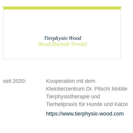
Tierphysio Wood
Wood (Rachele Trevisi)
seit 2020:
Kooperation mit dem
Kleintierzentrum Dr. Pitschi Mobile
Tierphysiotherapie und
Tierheilpraxis für Hunde und Katze
https://www.tierphysio-wood.com