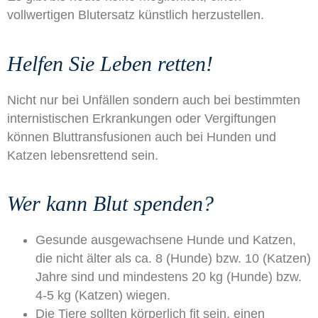
vollwertigen Blutersatz künstlich herzustellen.​
Helfen Sie Leben retten!
Nicht nur bei Unfällen sondern auch bei bestimmten
internistischen Erkrankungen oder Vergiftungen
können Bluttransfusionen auch bei Hunden und
Katzen lebensrettend sein.
Wer kann Blut spenden?
Gesunde ausgewachsene Hunde und Katzen,
die nicht älter als ca. 8 (Hunde) bzw. 10 (Katzen)
Jahre sind und mindestens 20 kg (Hunde) bzw.
4-5 kg (Katzen) wiegen.
Die Tiere sollten körperlich fit sein, einen