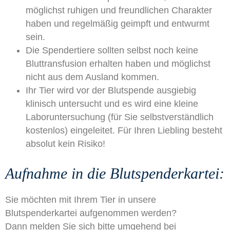
möglichst ruhigen und freundlichen Charakter
haben und regelmäßig geimpft und entwurmt
sein.
Die Spendertiere sollten selbst noch keine
Bluttransfusion erhalten haben und möglichst
nicht aus dem Ausland kommen.
Ihr Tier wird vor der Blutspende ausgiebig
klinisch untersucht und es wird eine kleine
Laboruntersuchung (für Sie selbstverständlich
kostenlos) eingeleitet. Für Ihren Liebling besteht
absolut kein Risiko!
Aufnahme in die Blutspenderkartei:
Sie möchten mit Ihrem Tier in unsere
Blutspenderkartei aufgenommen werden?
Dann melden Sie sich bitte umgehend bei