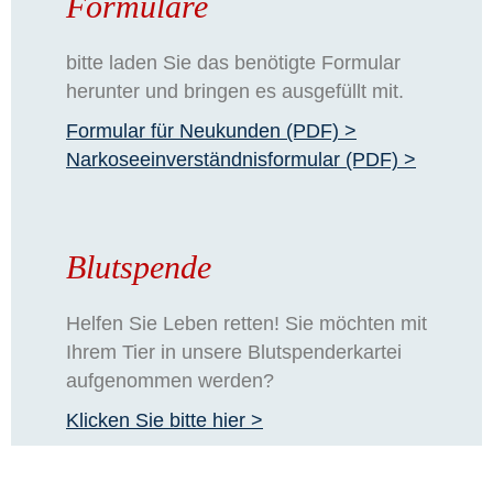
Formulare
bitte laden Sie das benötigte Formular
herunter und bringen es ausgefüllt mit.
Formular für Neukunden (PDF) >
Narkoseeinverständnisformular (PDF) >
Blutspende
Helfen Sie Leben retten! Sie möchten mit
Ihrem Tier in unsere Blutspenderkartei
aufgenommen werden?
Klicken Sie bitte hier >