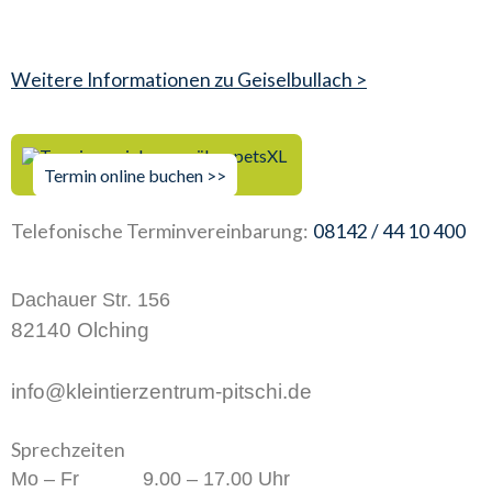
Weitere Informationen zu Geiselbullach >
Termin online buchen >>
Telefonische Terminvereinbarung:
08142 / 44 10 400
Dachauer Str. 156
82140 Olching
info@kleintierzentrum-pitschi.de
Sprechzeiten
Mo – Fr
9.00 – 17.00 Uhr