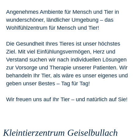
Angenehmes Ambiente für Mensch und Tier in
wunderschöner, ländlicher Umgebung – das
Wohlfühlzentrum für Mensch und Tier!
Die Gesundheit Ihres Tieres ist unser höchstes
Ziel. Mit viel Einfühlungsvermögen, Herz und
Verstand suchen wir nach individuellen Lösungen
zur Vorsorge und Therapie unserer Patienten. Wir
behandeln Ihr Tier, als wäre es unser eigenes und
geben unser Bestes – Tag für Tag!
Wir freuen uns auf Ihr Tier – und natürlich auf Sie!
Kleintierzentrum Geiselbullach