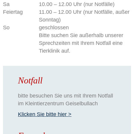
Sa
10.00 – 12.00 Uhr (nur Notfälle)
Feiertag
11.00 – 12.00 Uhr (nur Notfälle, außer
Sonntag)
So
geschlossen
Bitte suchen Sie außerhalb unserer
Sprechzeiten mit Ihrem Notfall eine
Tierklinik auf.
Notfall
bitte besuchen Sie uns mit Ihrem Notfall
im Kleintierzentrum Geiselbullach
Klicken Sie bitte hier >