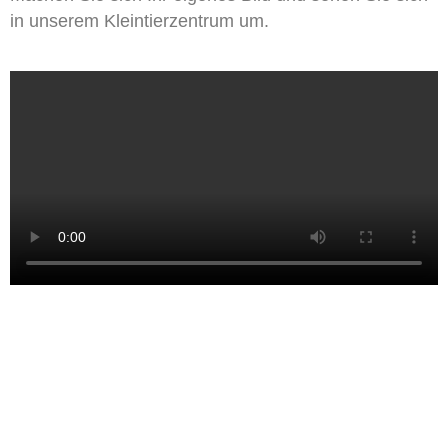
in unserem Kleintierzentrum um.​