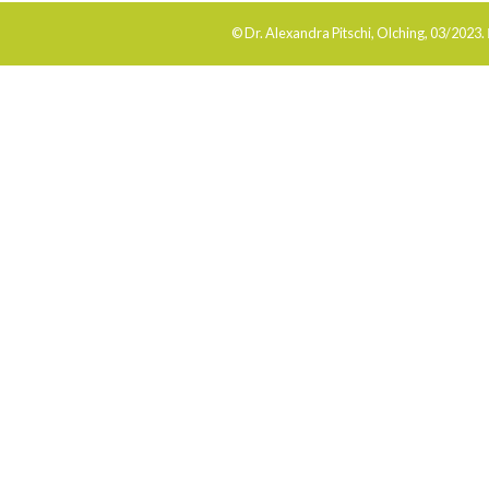
© Dr. Alexandra Pitschi, Olching, 03/2023.