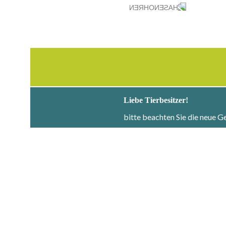
Liebe Tierbesitzer!
bitte beachten Sie die neue 